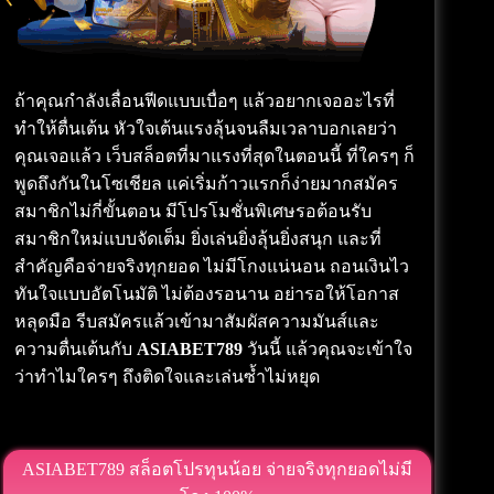
ถ้าคุณกำลังเลื่อนฟีดแบบเบื่อๆ แล้วอยากเจออะไรที่
ทำให้ตื่นเต้น หัวใจเต้นแรงลุ้นจนลืมเวลาบอกเลยว่า
คุณเจอแล้ว เว็บสล็อตที่มาแรงที่สุดในตอนนี้ ที่ใครๆ ก็
พูดถึงกันในโซเชียล แค่เริ่มก้าวแรกก็ง่ายมากสมัคร
สมาชิกไม่กี่ขั้นตอน มีโปรโมชั่นพิเศษรอต้อนรับ
สมาชิกใหม่แบบจัดเต็ม ยิ่งเล่นยิ่งลุ้นยิ่งสนุก และที่
สำคัญคือจ่ายจริงทุกยอด ไม่มีโกงแน่นอน ถอนเงินไว
ทันใจแบบอัตโนมัติ ไม่ต้องรอนาน อย่ารอให้โอกาส
หลุดมือ รีบสมัครแล้วเข้ามาสัมผัสความมันส์และ
ความตื่นเต้นกับ
ASIABET789
วันนี้ แล้วคุณจะเข้าใจ
ว่าทำไมใครๆ ถึงติดใจและเล่นซ้ำไม่หยุด
ASIABET789 สล็อตโปรทุนน้อย จ่ายจริงทุกยอดไม่มี