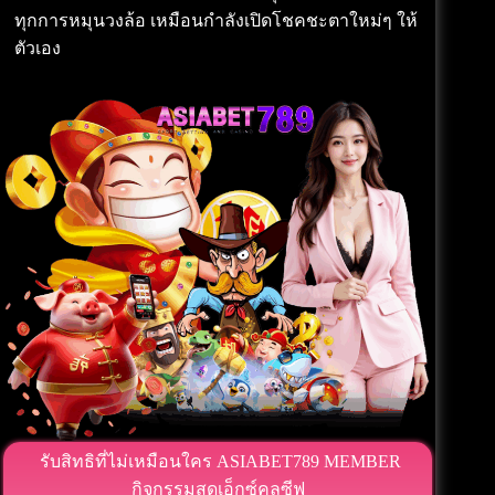
ทุกการหมุนวงล้อ เหมือนกำลังเปิดโชคชะตาใหม่ๆ ให้
ตัวเอง
รับสิทธิที่ไม่เหมือนใคร ASIABET789 MEMBER
กิจกรรมสุดเอ็กซ์คลูซีฟ