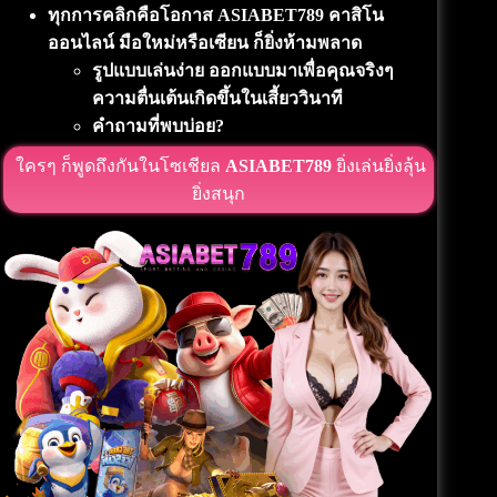
ทุกการคลิกคือโอกาส ASIABET789 คาสิโน
ออนไลน์ มือใหม่หรือเซียน ก็ยิ่งห้ามพลาด
รูปแบบเล่นง่าย ออกแบบมาเพื่อคุณจริงๆ
ความตื่นเต้นเกิดขึ้นในเสี้ยววินาที
คำถามที่พบบ่อย?
ใครๆ ก็พูดถึงกันในโซเชียล
ASIABET789
ยิ่งเล่นยิ่งลุ้น
ยิ่งสนุก