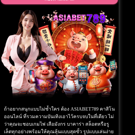
ถ้าอยากสนุกแบบไม่ซ้ำใคร ต้อง ASIABET789 คาสิโน
ออนไลน์ ที่รวมความบันเทิงเอาไว้ครบจบในที่เดียว ไม่
ว่าคุณจะชอบเกมไพ่ เสือมังกร บาคาร่า สล็อตหรือรู
เล็ตทุกอย่างพร้อมให้คุณลุ้นแบบสุดขั้ว รูปแบบเล่นง่าย